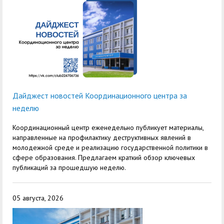
Дайджест новостей Координационного центра за
неделю
Координационный центр еженедельно публикует материалы,
направленные на профилактику деструктивных явлений в
молодежной среде и реализацию государственной политики в
сфере образования. Предлагаем краткий обзор ключевых
публикаций за прошедшую неделю.
05 августа, 2026