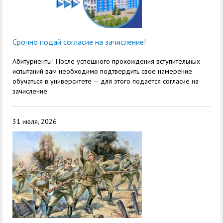
Срочно подай согласие на зачисление!
Абитуриенты! После успешного прохождения вступительных
испытаний вам необходимо подтвердить своё намерение
обучаться в университете — для этого подаётся согласие на
зачисление.
31 июля, 2026