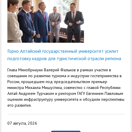
служением»
академического
отпуска обучающимся
Горно Алтайский государственный университет усилит
подготовку кадров для туристической отрасли региона
Глава Минобрнауки Валерий Фальков в рамках участия в
совещании по развитию туризма и индустрии гостеприимства в
России, прошедшем под председательством премьер
министра Михаила Мишустина, совместно с главой Республики
Алтай Андреем Турчаком и ректором ГАГУ Евгением Павловым
оценили инфраструктуру университета и обсудили перспективы
его развития.
07 августа, 2026