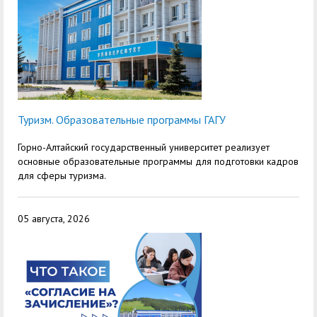
Туризм. Образовательные программы ГАГУ
Горно-Алтайский государственный университет реализует
основные образовательные программы для подготовки кадров
для сферы туризма.
05 августа, 2026