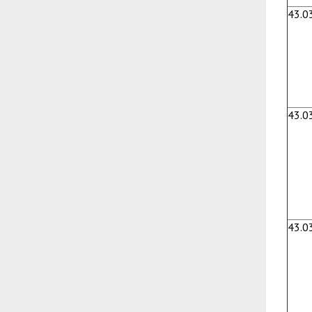
43.0
43.0
43.0