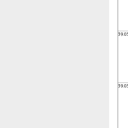
39.0
39.0