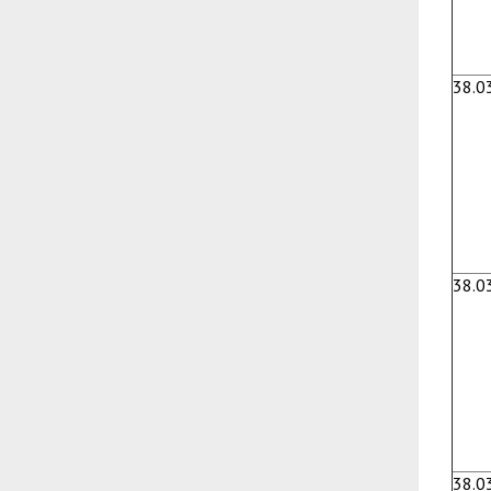
38.0
38.0
38.0