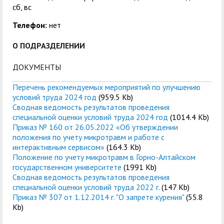
сб, вс
Телефон:
нет
О ПОДРАЗДЕЛЕНИИ
ДОКУМЕНТЫ
Перечень рекомендуемых мероприятий по улучшению
условий труда 2024 год
(959.5 Kb)
Сводная ведомость результатов проведения
специальной оценки условий труда 2024 год
(1014.4 Kb)
Приказ № 160 от 26.05.2022 «Об утверждении
положения по учету микротравм и работе с
интерактивным сервисом»
(164.3 Kb)
Положение по учету микротравм в Горно-Алтайском
государственном университете
(1991 Kb)
Сводная ведомость результатов проведения
специальной оценки условий труда 2022 г.
(147 Kb)
Приказ № 307 от 1.12.2014 г. "О запрете курения"
(55.8
Kb)