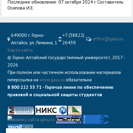
Последнее обновление: 07 октября 2024 г. Составитель:
Осипова И.Е.
649000 г. Горно-
+7 (38822)
office@gasu.ru
Алтайск, ул. Ленкина, 1
26439
Карта сайта
© Горно-Алтайский государственный университет, 2017 -
2026
При полном или частичном использовании материалов
гиперссылка на
www.gasu.ru
обязательна
8 800 222 55 71 - Горячая линия по обеспечению
правовой и социальной защиты студентов