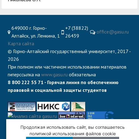
649000 г. Горно-
+7 (38822)
office@gasu.ru
Алтайск, ул. Ленкина, 1
26439
Карта сайта
© Горно-Алтайский государственный университет, 2017 -
2026
При полном или частичном использовании материалов
гиперссылка на
www.gasu.ru
обязательна
8 800 222 55 71 - Горячая линия по обеспечению
правовой и социальной защиты студентов
Продолжая использовать сайт, вы соглашаетесь
политикой использования файлов cookie