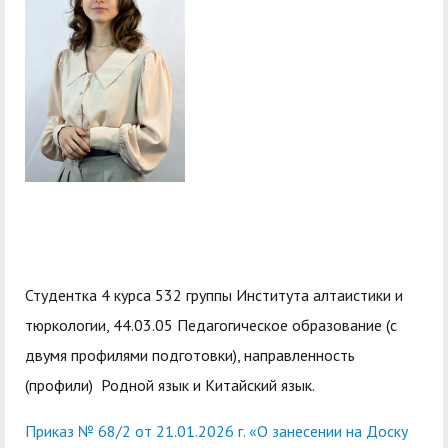
служением»
академического
отпуска обучающимся
Студентка 4 курса 532 группы Института алтаистики и
тюркологии, 44.03.05 Педагогическое образование (с
двумя профилями подготовки), направленность
(профили) Родной язык и Китайский язык.
Приказ № 68/2 от 21.01.2026 г. «О занесении на Доску