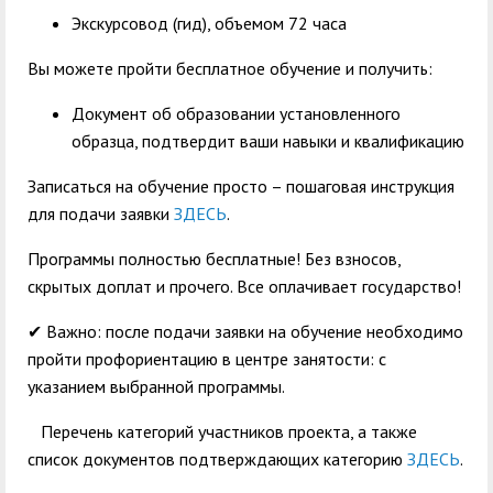
Экскурсовод (гид), объемом 72 часа
Вы можете пройти бесплатное обучение и получить:
Документ об образовании установленного
образца, подтвердит ваши навыки и квалификацию
Записаться на обучение просто – пошаговая инструкция
для подачи заявки
ЗДЕСЬ
.
Программы полностью бесплатные! Без взносов,
скрытых доплат и прочего. Все оплачивает государство!
✔ Важно: после подачи заявки на обучение необходимо
пройти профориентацию в центре занятости: с
указанием выбранной программы.
Перечень категорий участников проекта, а также
список документов подтверждающих категорию
ЗДЕСЬ
.