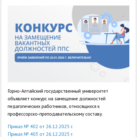
служением»
академического
отпуска обучающимся
Горно-Алтайский государственный университет
объявляет конкурс на замещение должностей
педагогических работников, относящихся к
профессорско-преподавательскому составу.
Приказ № 402 от 26.12.2025 г.
Приказ № 403 от 26.12.2025 г.