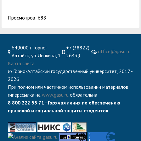
Просмотров: 688
649000 г. Горно-
+7 (38822)
office@gasu.ru
Алтайск, ул. Ленкина, 1
26439
Карта сайта
© Горно-Алтайский государственный университет, 2017 -
2026
При полном или частичном использовании материалов
гиперссылка на
www.gasu.ru
обязательна
8 800 222 55 71 - Горячая линия по обеспечению
правовой и социальной защиты студентов