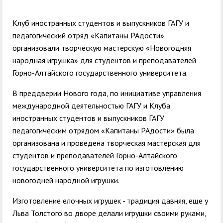
служением»
академического
отпуска обучающимся
Клуб иностранных студентов и выпускников ГАГУ и
педагогический отряд «Капитаны РАдости»
организовали творческую мастерскую «Новогодняя
народная игрушка» для студентов и преподавателей
Горно-Алтайского государственного университета.
В преддверии Нового года, по инициативе управления
международной деятельностью ГАГУ и Клуба
иностранных студентов и выпускников ГАГУ
педагогическим отрядом «Капитаны РАдости» была
организована и проведена творческая мастерская для
студентов и преподавателей Горно-Алтайского
государственного университета по изготовлению
новогодней народной игрушки.
Изготовление елочных игрушек - традиция давняя, еще у
Льва Толстого во дворе делали игрушки своими руками,