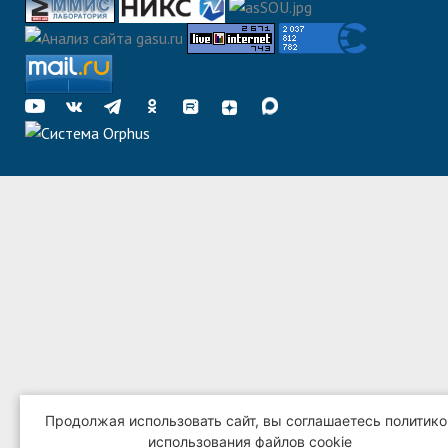
Продолжая использовать сайт, вы соглашаетесь политико
использования файлов cookie