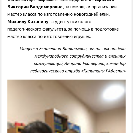
Виктории Владимировне
, за помощь в организации
мастер класса по изготовлению новогодней елки,
Михаилу Казанину
, студенту психолого-
педагогического факультета, за помощь в подготовке
мастер класса по изготовлению игрушек.
Мищенко Екатерина Витальевна,
начальник отдела
международного сотрудничества и внешних
коммуникаций
, Анорина Екатерина, командир
педагогического отряда «Капитаны РАдости»