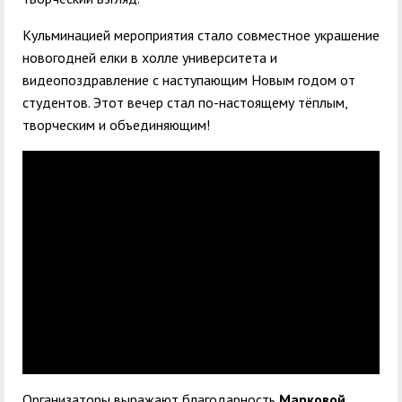
Кульминацией мероприятия стало совместное украшение
новогодней елки в холле университета и
видеопоздравление с наступающим Новым годом от
студентов. Этот вечер стал по-настоящему тёплым,
творческим и объединяющим!
Организаторы выражают благодарность
Марковой