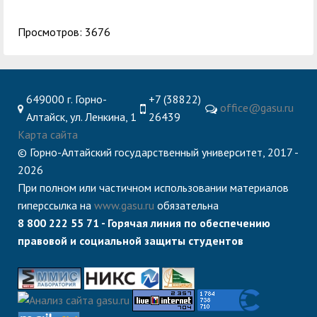
Просмотров: 3676
649000 г. Горно-
+7 (38822)
office@gasu.ru
Алтайск, ул. Ленкина, 1
26439
Карта сайта
© Горно-Алтайский государственный университет, 2017 -
2026
При полном или частичном использовании материалов
гиперссылка на
www.gasu.ru
обязательна
8 800 222 55 71 - Горячая линия по обеспечению
правовой и социальной защиты студентов