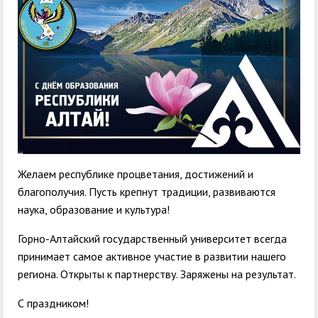
служением»
академического
отпуска обучающимся
Желаем республике процветания, достижений и
благополучия. Пусть крепнут традиции, развиваются
наука, образование и культура!
Горно-Алтайский государственный университет всегда
принимает самое активное участие в развитии нашего
региона. Открыты к партнерству. Заряжены на результат.
С праздником!